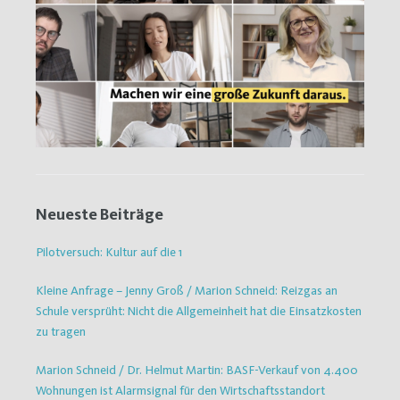
Neueste Beiträge
Pilotversuch: Kultur auf die 1
Kleine Anfrage – Jenny Groß / Marion Schneid: Reizgas an
Schule versprüht: Nicht die Allgemeinheit hat die Einsatzkosten
zu tragen
Marion Schneid / Dr. Helmut Martin: BASF-Verkauf von 4.400
Wohnungen ist Alarmsignal für den Wirtschaftsstandort