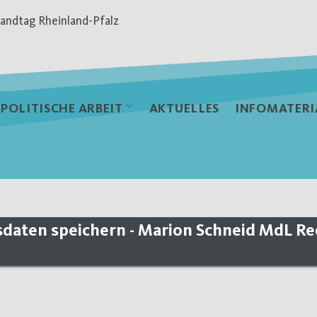
andtag Rheinland-Pfalz
POLITISCHE ARBEIT
AKTUELLES
INFOMATERI
daten speichern - Marion Schneid MdL Re