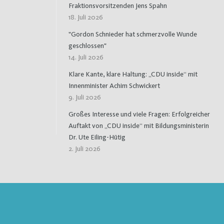
Fraktionsvorsitzenden Jens Spahn
18. Juli 2026
"Gordon Schnieder hat schmerzvolle Wunde
geschlossen"
14. Juli 2026
Klare Kante, klare Haltung: „CDU inside“ mit
Innenminister Achim Schwickert
9. Juli 2026
Großes Interesse und viele Fragen: Erfolgreicher
Auftakt von „CDU inside“ mit Bildungsministerin
Dr. Ute Eiling-Hütig
2. Juli 2026