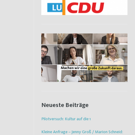
Neueste Beiträge
Pilotversuch: Kultur auf die 1
Kleine Anfrage – Jenny Groß / Marion Schneid: