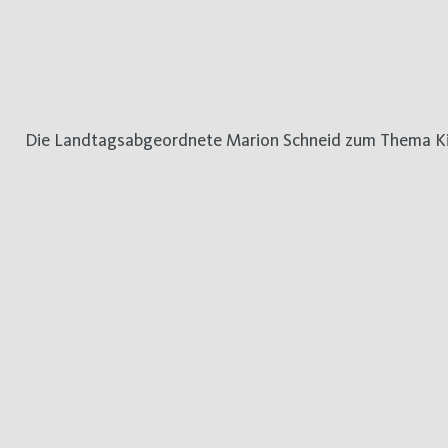
Die Landtagsabgeordnete Marion Schneid zum Thema Ki