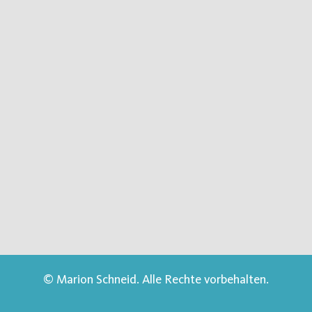
© Marion Schneid. Alle Rechte vorbehalten.