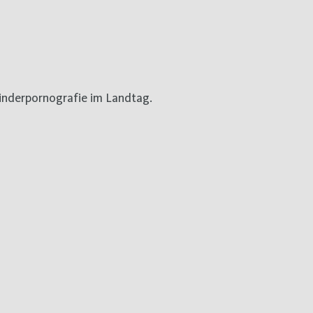
nderpornografie im Landtag.