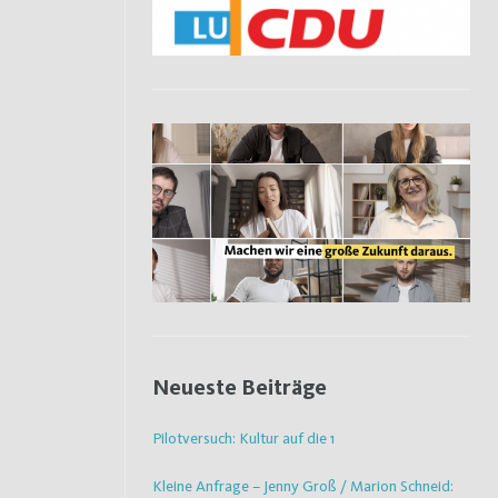
Neueste Beiträge
Pilotversuch: Kultur auf die 1
Kleine Anfrage – Jenny Groß / Marion Schneid: