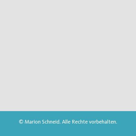
© Marion Schneid. Alle Rechte vorbehalten.