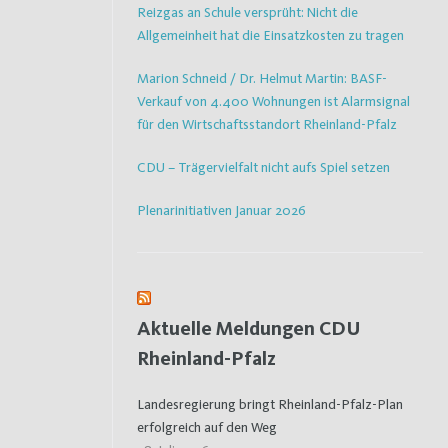
Reizgas an Schule versprüht: Nicht die
Allgemeinheit hat die Einsatzkosten zu tragen
Marion Schneid / Dr. Helmut Martin: BASF-
Verkauf von 4.400 Wohnungen ist Alarmsignal
für den Wirtschaftsstandort Rheinland-Pfalz
CDU – Trägervielfalt nicht aufs Spiel setzen
Plenarinitiativen Januar 2026
Aktuelle Meldungen CDU
Rheinland-Pfalz
Landesregierung bringt Rheinland-Pfalz-Plan
erfolgreich auf den Weg