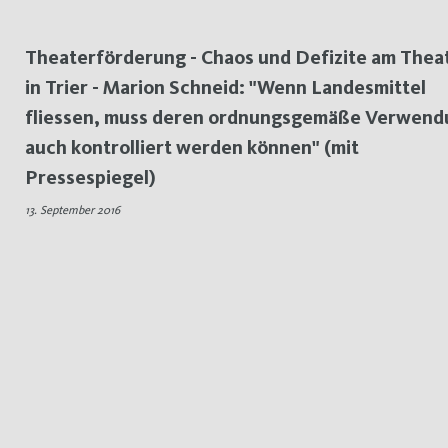
Theaterförderung - Chaos und Defizite am Thea
in Trier - Marion Schneid: "Wenn Landesmittel
fliessen, muss deren ordnungsgemäße Verwend
auch kontrolliert werden können" (mit
Pressespiegel)
13. September 2016