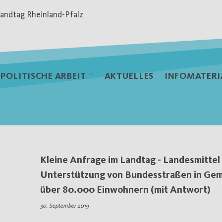
andtag Rheinland-Pfalz
POLITISCHE ARBEIT
AKTUELLES
INFOMATERI
Kleine Anfrage im Landtag - Landesmittel
Unterstützung von Bundesstraßen in Ge
über 80.000 Einwohnern (mit Antwort)
30. September 2019