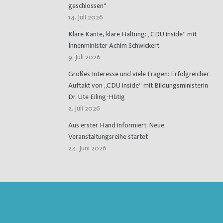
geschlossen"
14. Juli 2026
Klare Kante, klare Haltung: „CDU inside“ mit
Innenminister Achim Schwickert
9. Juli 2026
Großes Interesse und viele Fragen: Erfolgreicher
Auftakt von „CDU inside“ mit Bildungsministerin
Dr. Ute Eiling-Hütig
2. Juli 2026
Aus erster Hand informiert: Neue
Veranstaltungsreihe startet
24. Juni 2026