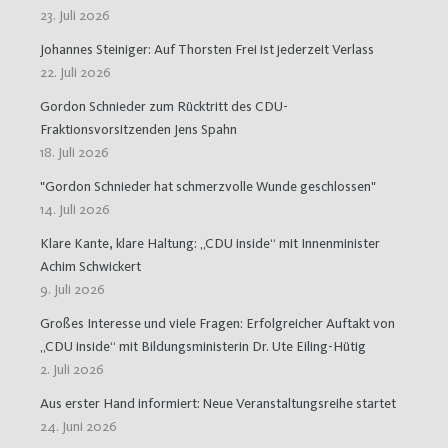
23. Juli 2026
Johannes Steiniger: Auf Thorsten Frei ist jederzeit Verlass
22. Juli 2026
Gordon Schnieder zum Rücktritt des CDU-
Fraktionsvorsitzenden Jens Spahn
18. Juli 2026
"Gordon Schnieder hat schmerzvolle Wunde geschlossen"
14. Juli 2026
Klare Kante, klare Haltung: „CDU inside“ mit Innenminister
Achim Schwickert
9. Juli 2026
Großes Interesse und viele Fragen: Erfolgreicher Auftakt von
„CDU inside“ mit Bildungsministerin Dr. Ute Eiling-Hütig
2. Juli 2026
Aus erster Hand informiert: Neue Veranstaltungsreihe startet
24. Juni 2026