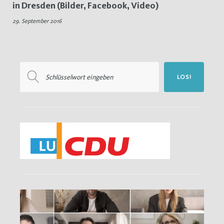
in Dresden (Bilder, Facebook, Video)
Nachtrag
29. September 2016
Suchen
LOS!
nach: