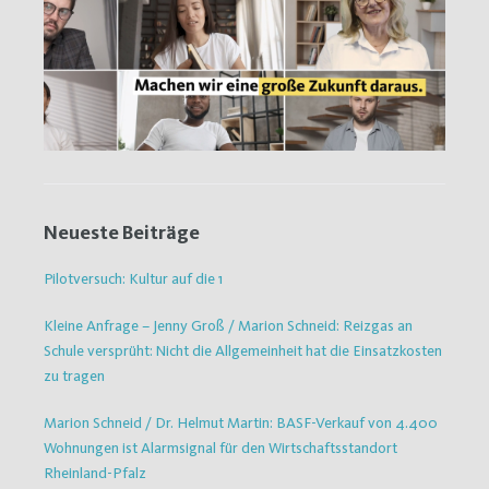
Neueste Beiträge
Pilotversuch: Kultur auf die 1
Kleine Anfrage – Jenny Groß / Marion Schneid: Reizgas an
Schule versprüht: Nicht die Allgemeinheit hat die Einsatzkosten
zu tragen
Marion Schneid / Dr. Helmut Martin: BASF-Verkauf von 4.400
Wohnungen ist Alarmsignal für den Wirtschaftsstandort
Rheinland-Pfalz