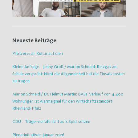
Neueste Beiträge
Pilotversuch: Kultur auf die 1
Kleine Anfrage – Jenny Groß / Marion Schneid: Reizgas an
Schule versprüht: Nicht die Allgemeinheit hat die Einsatzkosten
zu tragen
Marion Schneid / Dr. Helmut Martin: BASF-Verkauf von 4.400
Wohnungen ist Alarmsignal für den Wirtschaftsstandort
Rheinland-Pfalz
CDU – Trägervielfalt nicht aufs Spiel setzen
Plenarinitiativen Januar 2026