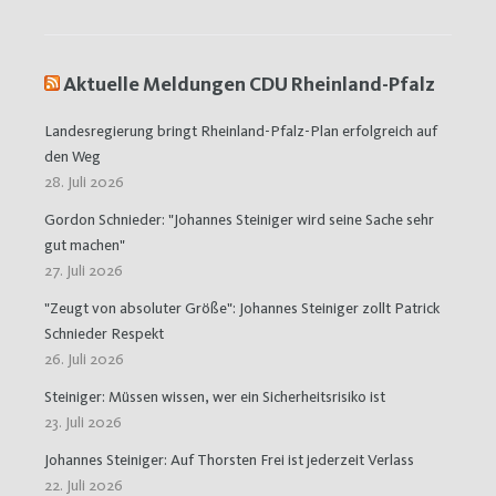
Aktuelle Meldungen CDU Rheinland-Pfalz
Landesregierung bringt Rheinland-Pfalz-Plan erfolgreich auf
den Weg
28. Juli 2026
Gordon Schnieder: "Johannes Steiniger wird seine Sache sehr
gut machen"
27. Juli 2026
"Zeugt von absoluter Größe": Johannes Steiniger zollt Patrick
Schnieder Respekt
26. Juli 2026
Steiniger: Müssen wissen, wer ein Sicherheitsrisiko ist
23. Juli 2026
Johannes Steiniger: Auf Thorsten Frei ist jederzeit Verlass
22. Juli 2026