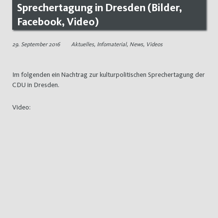
Sprechertagung in Dresden (Bilder,
Facebook, Video)
29. September 2016
Aktuelles
,
Infomaterial
,
News
,
Videos
Im folgenden ein Nachtrag zur kulturpolitischen Sprechertagung der
CDU in Dresden.
Video: