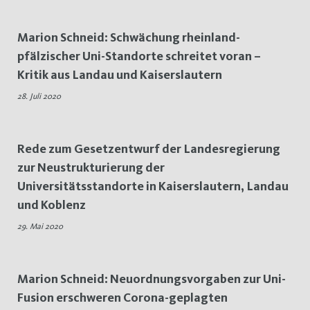
Marion Schneid: Schwächung rheinland-
pfälzischer Uni-Standorte schreitet voran –
Kritik aus Landau und Kaiserslautern
28. Juli 2020
Rede zum Gesetzentwurf der Landesregierung
zur Neustrukturierung der
Universitätsstandorte in Kaiserslautern, Landau
und Koblenz
29. Mai 2020
Marion Schneid: Neuordnungsvorgaben zur Uni-
Fusion erschweren Corona-geplagten