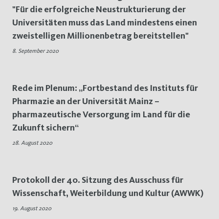
"Für die erfolgreiche Neustrukturierung der
Universitäten muss das Land mindestens einen
zweistelligen Millionenbetrag bereitstellen"
8. September 2020
Rede im Plenum: „Fortbestand des Instituts für
Pharmazie an der Universität Mainz –
pharmazeutische Versorgung im Land für die
Zukunft sichern“
28. August 2020
Protokoll der 40. Sitzung des Ausschuss für
Wissenschaft, Weiterbildung und Kultur (AWWK)
19. August 2020