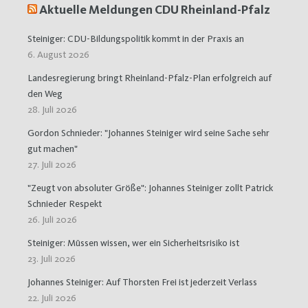
Aktuelle Meldungen CDU Rheinland-Pfalz
Steiniger: CDU-Bildungspolitik kommt in der Praxis an
6. August 2026
Landesregierung bringt Rheinland-Pfalz-Plan erfolgreich auf
den Weg
28. Juli 2026
Gordon Schnieder: "Johannes Steiniger wird seine Sache sehr
gut machen"
27. Juli 2026
"Zeugt von absoluter Größe": Johannes Steiniger zollt Patrick
Schnieder Respekt
26. Juli 2026
Steiniger: Müssen wissen, wer ein Sicherheitsrisiko ist
23. Juli 2026
Johannes Steiniger: Auf Thorsten Frei ist jederzeit Verlass
22. Juli 2026