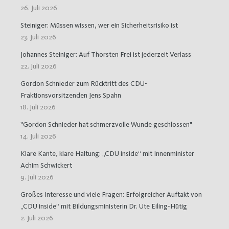
26. Juli 2026
Steiniger: Müssen wissen, wer ein Sicherheitsrisiko ist
23. Juli 2026
Johannes Steiniger: Auf Thorsten Frei ist jederzeit Verlass
22. Juli 2026
Gordon Schnieder zum Rücktritt des CDU-
Fraktionsvorsitzenden Jens Spahn
18. Juli 2026
"Gordon Schnieder hat schmerzvolle Wunde geschlossen"
14. Juli 2026
Klare Kante, klare Haltung: „CDU inside“ mit Innenminister
Achim Schwickert
9. Juli 2026
Großes Interesse und viele Fragen: Erfolgreicher Auftakt von
„CDU inside“ mit Bildungsministerin Dr. Ute Eiling-Hütig
2. Juli 2026