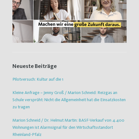
Neueste Beiträge
Pilotversuch: Kultur auf die 1
Kleine Anfrage – Jenny Groß / Marion Schneid: Reizgas an
Schule versprüht: Nicht die Allgemeinheit hat die Einsatzkosten
zu tragen
Marion Schneid / Dr. Helmut Martin: BASF-Verkauf von 4.400
Wohnungen ist Alarmsignal für den Wirtschaftsstandort
Rheinland-Pfalz