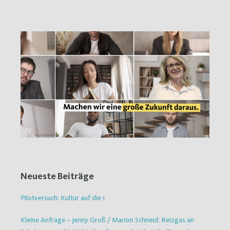
Neueste Beiträge
Pilotversuch: Kultur auf die 1
Kleine Anfrage – Jenny Groß / Marion Schneid: Reizgas an