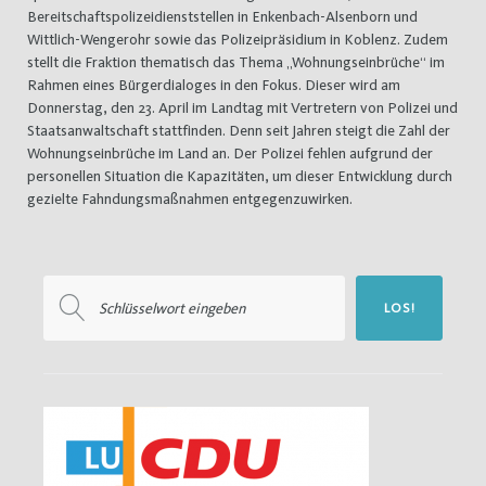
Bereitschaftspolizeidienststellen in Enkenbach-Alsenborn und
Wittlich-Wengerohr sowie das Polizeipräsidium in Koblenz. Zudem
stellt die Fraktion thematisch das Thema „Wohnungseinbrüche“ im
Rahmen eines Bürgerdialoges in den Fokus. Dieser wird am
Donnerstag, den 23. April im Landtag mit Vertretern von Polizei und
Staatsanwaltschaft stattfinden. Denn seit Jahren steigt die Zahl der
Wohnungseinbrüche im Land an. Der Polizei fehlen aufgrund der
personellen Situation die Kapazitäten, um dieser Entwicklung durch
gezielte Fahndungsmaßnahmen entgegenzuwirken.
Suchen
LOS!
nach: