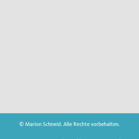
© Marion Schneid. Alle Rechte vorbehalten.