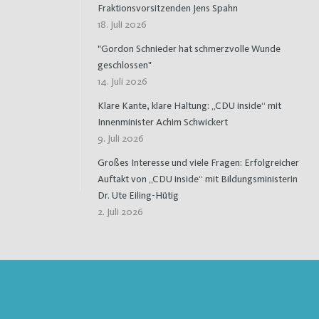
Fraktionsvorsitzenden Jens Spahn
18. Juli 2026
"Gordon Schnieder hat schmerzvolle Wunde
geschlossen"
14. Juli 2026
Klare Kante, klare Haltung: „CDU inside“ mit
Innenminister Achim Schwickert
9. Juli 2026
Großes Interesse und viele Fragen: Erfolgreicher
Auftakt von „CDU inside“ mit Bildungsministerin
Dr. Ute Eiling-Hütig
2. Juli 2026