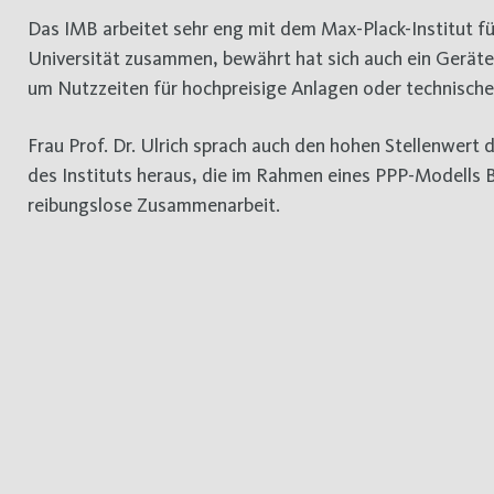
Das IMB arbeitet sehr eng mit dem Max-Plack-Institut
Universität zusammen, bewährt hat sich auch ein Gerät
um Nutzzeiten für hochpreisige Anlagen oder technische
Frau Prof. Dr. Ulrich sprach auch den hohen Stellenwert 
des Instituts heraus, die im Rahmen eines PPP-Modells B
reibungslose Zusammenarbeit.