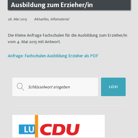
Ausbildung zum Erzieher/in
26. Mai 2015
Aktuelles
,
Infomaterial
Die Kleine Anfrage Fachschulen für die Ausbildung zum Erzieher/in
vom 4. Mai 2015 mit Antwort.
Anfrage: Fachschulen Ausbildung Erzieher als PDF
Suchen
LOS!
nach: