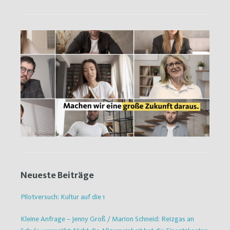
Neueste Beiträge
Pilotversuch: Kultur auf die 1
Kleine Anfrage – Jenny Groß / Marion Schneid: Reizgas an