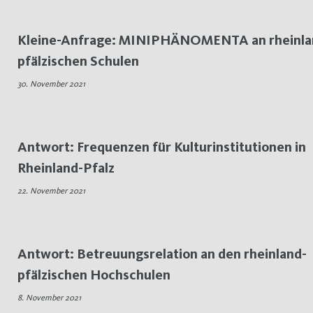
Kleine-Anfrage: MINIPHÄNOMENTA an rheinla
pfälzischen Schulen
30. November 2021
Antwort: Frequenzen für Kulturinstitutionen in
Rheinland-Pfalz
22. November 2021
Antwort: Betreuungsrelation an den rheinland-
pfälzischen Hochschulen
8. November 2021