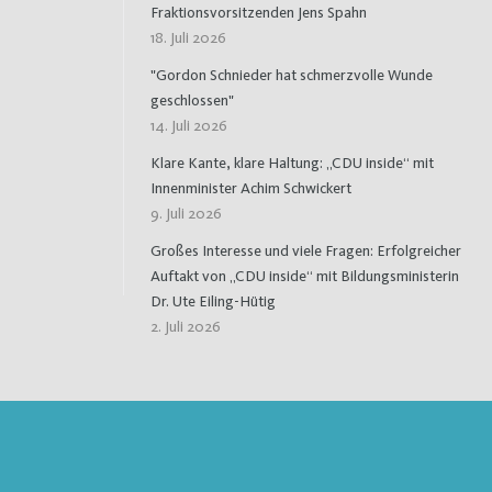
Fraktionsvorsitzenden Jens Spahn
18. Juli 2026
"Gordon Schnieder hat schmerzvolle Wunde
geschlossen"
14. Juli 2026
Klare Kante, klare Haltung: „CDU inside“ mit
Innenminister Achim Schwickert
9. Juli 2026
Großes Interesse und viele Fragen: Erfolgreicher
Auftakt von „CDU inside“ mit Bildungsministerin
Dr. Ute Eiling-Hütig
2. Juli 2026