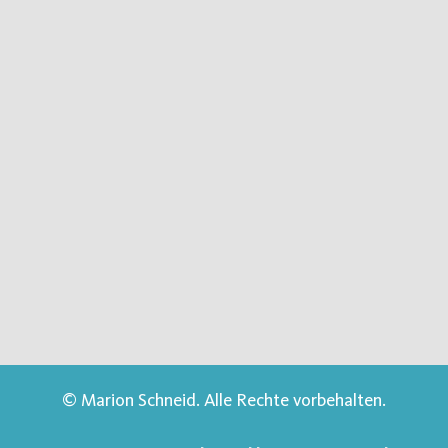
© Marion Schneid. Alle Rechte vorbehalten.