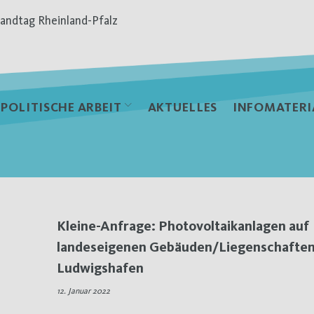
andtag Rheinland-Pfalz
POLITISCHE ARBEIT
AKTUELLES
INFOMATERI
Kleine-Anfrage: Photovoltaikanlagen auf
landeseigenen Gebäuden/Liegenschaften
Ludwigshafen
12. Januar 2022