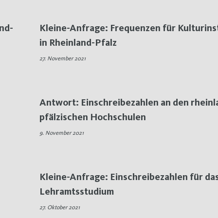
nd-
Kleine-Anfrage: Frequenzen für Kulturins
in Rheinland-Pfalz
27. November 2021
Antwort: Einschreibezahlen an den rheinl
pfälzischen Hochschulen
9. November 2021
Kleine-Anfrage: Einschreibezahlen für da
Lehramtsstudium
27. Oktober 2021