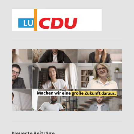
Neueste Beiträge