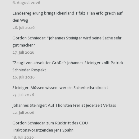
6. August 2026
Landesregierung bringt Rheinland-Pfalz-Plan erfolgreich auf
den Weg
28. Juli 2026
Gordon Schnieder: "Johannes Steiniger wird seine Sache sehr
gut machen"
27. Juli 2026
"Zeugt von absoluter Größe": Johannes Steiniger zollt Patrick
Schnieder Respekt
26. Juli 2026
Steiniger: Müssen wissen, wer ein Sicherheitsrisiko ist
23. Juli 2026
Johannes Steiniger: Auf Thorsten Frei ist jederzeit Verlass
22. Juli 2026
Gordon Schnieder zum Rücktritt des CDU-
Fraktionsvorsitzenden Jens Spahn
18. Juli 2026