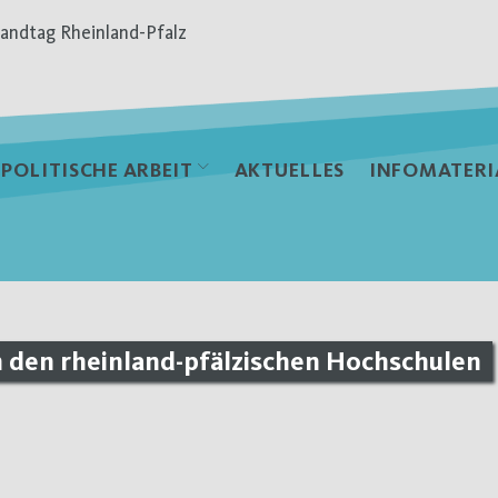
andtag Rheinland-Pfalz
POLITISCHE ARBEIT
AKTUELLES
INFOMATERI
n den rheinland-pfälzischen Hochschulen