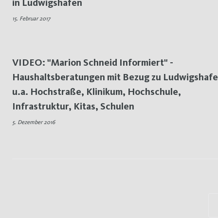
in Ludwigshafen
15. Februar 2017
VIDEO: "Marion Schneid Informiert" -
Haushaltsberatungen mit Bezug zu Ludwigshafe
u.a. Hochstraße, Klinikum, Hochschule,
Infrastruktur, Kitas, Schulen
5. Dezember 2016
Seitennummerierung