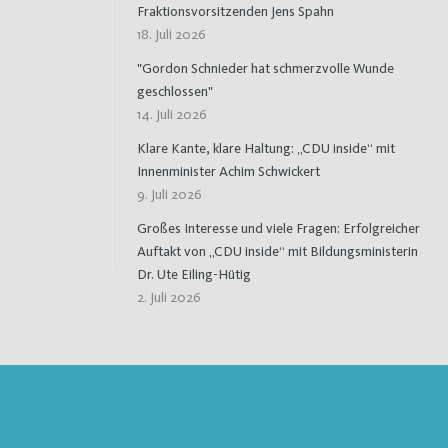
Fraktionsvorsitzenden Jens Spahn
18. Juli 2026
"Gordon Schnieder hat schmerzvolle Wunde
geschlossen"
14. Juli 2026
Klare Kante, klare Haltung: „CDU inside“ mit
Innenminister Achim Schwickert
9. Juli 2026
Großes Interesse und viele Fragen: Erfolgreicher
Auftakt von „CDU inside“ mit Bildungsministerin
Dr. Ute Eiling-Hütig
2. Juli 2026