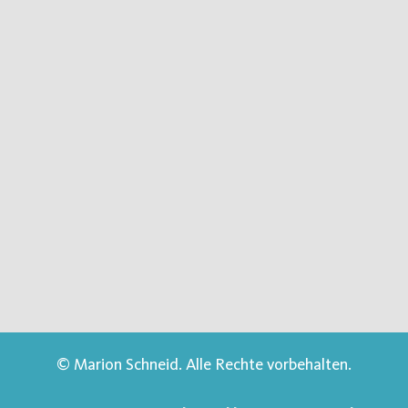
© Marion Schneid. Alle Rechte vorbehalten.