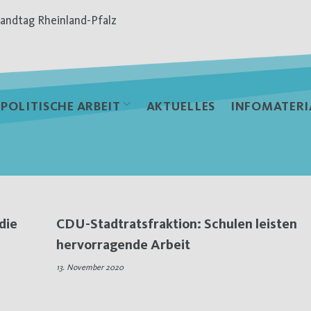
andtag Rheinland-Pfalz
POLITISCHE ARBEIT
AKTUELLES
INFOMATERI
die
CDU-Stadtratsfraktion: Schulen leisten
hervorragende Arbeit
13. November 2020