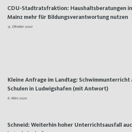
CDU-Stadtratsfraktion: Haushaltsberatungen i
Mainz mehr für Bildungsverantwortung nutzen
15. Oktober 2020
Kleine Anfrage im Landtag: Schwimmunterricht 
Schulen in Ludwigshafen (mit Antwort)
6. März 2020
Schneid: Weiterhin hoher Unterrichtsausfall au