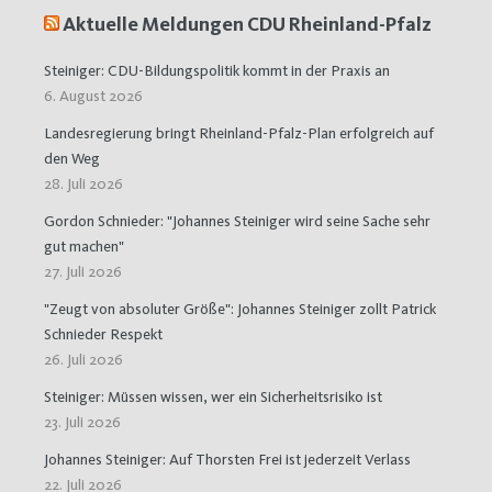
Aktuelle Meldungen CDU Rheinland-Pfalz
Steiniger: CDU-Bildungspolitik kommt in der Praxis an
6. August 2026
Landesregierung bringt Rheinland-Pfalz-Plan erfolgreich auf
den Weg
28. Juli 2026
Gordon Schnieder: "Johannes Steiniger wird seine Sache sehr
gut machen"
27. Juli 2026
"Zeugt von absoluter Größe": Johannes Steiniger zollt Patrick
Schnieder Respekt
26. Juli 2026
Steiniger: Müssen wissen, wer ein Sicherheitsrisiko ist
23. Juli 2026
Johannes Steiniger: Auf Thorsten Frei ist jederzeit Verlass
22. Juli 2026