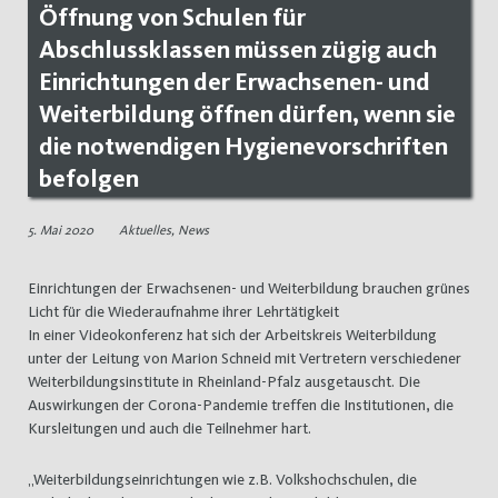
Öffnung von Schulen für
Abschlussklassen müssen zügig auch
Einrichtungen der Erwachsenen- und
Weiterbildung öffnen dürfen, wenn sie
die notwendigen Hygienevorschriften
befolgen
5. Mai 2020
Aktuelles
,
News
Einrichtungen der Erwachsenen- und Weiterbildung brauchen grünes
Licht für die Wiederaufnahme ihrer Lehrtätigkeit
In einer Videokonferenz hat sich der Arbeitskreis Weiterbildung
unter der Leitung von Marion Schneid mit Vertretern verschiedener
Weiterbildungsinstitute in Rheinland-Pfalz ausgetauscht. Die
Auswirkungen der Corona-Pandemie treffen die Institutionen, die
Kursleitungen und auch die Teilnehmer hart.
„Weiterbildungseinrichtungen wie z.B. Volkshochschulen, die