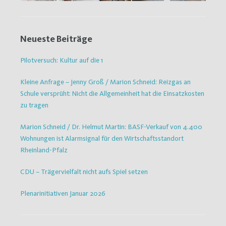
Neueste Beiträge
Pilotversuch: Kultur auf die 1
Kleine Anfrage – Jenny Groß / Marion Schneid: Reizgas an
Schule versprüht: Nicht die Allgemeinheit hat die Einsatzkosten
zu tragen
Marion Schneid / Dr. Helmut Martin: BASF-Verkauf von 4.400
Wohnungen ist Alarmsignal für den Wirtschaftsstandort
Rheinland-Pfalz
CDU – Trägervielfalt nicht aufs Spiel setzen
Plenarinitiativen Januar 2026