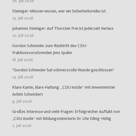
26. Juli 2026
Steiniger: Müssen wissen, wer ein Sicherheitsrisiko ist
23. Juli 2026
Johannes Steiniger: Auf Thorsten Frei ist jederzeit Verlass
22. Juli 2026
Gordon Schnieder zum Rücktritt des CDU-
Fraktionsvorsitzenden Jens Spahn
18. Juli 2026
"Gordon Schnieder hat schmerzvolle Wunde geschlossen"
14. Juli 2026
Klare Kante, klare Haltung: „CDU inside“ mit Innenminister
Achim Schwickert
9. Juli 2026
Großes Interesse und viele Fragen: Erfolgreicher Auftakt von
„CDU inside“ mit Bildungsministerin Dr. Ute Eiling-Hütig
2. Juli 2026