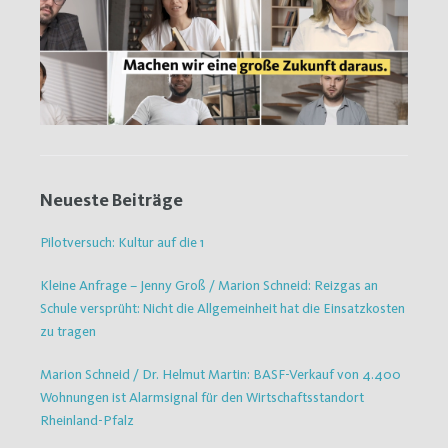
Neueste Beiträge
Pilotversuch: Kultur auf die 1
Kleine Anfrage – Jenny Groß / Marion Schneid: Reizgas an
Schule versprüht: Nicht die Allgemeinheit hat die Einsatzkosten
zu tragen
Marion Schneid / Dr. Helmut Martin: BASF-Verkauf von 4.400
Wohnungen ist Alarmsignal für den Wirtschaftsstandort
Rheinland-Pfalz