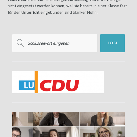
nicht eingesetzt werden können, weil sie bereits in einer Klasse fest
für den Unterricht eingebunden sind blanker Hohn.
Suchen
LOS!
nach: