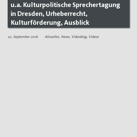
u.a. Kulturpolitische Sprechertagung
in Dresden, Urheberrecht,
Kulturförderung, Ausblick
22. September 2016
Aktuelles
,
News
,
Videoblog
,
Videos