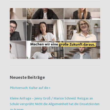
Neueste Beiträge
Pilotversuch: Kultur auf die 1
Kleine Anfrage – Jenny Groß / Marion Schneid: Reizgas an
Schule versprüht: Nicht die Allgemeinheit hat die Einsatzkosten
zu tragen