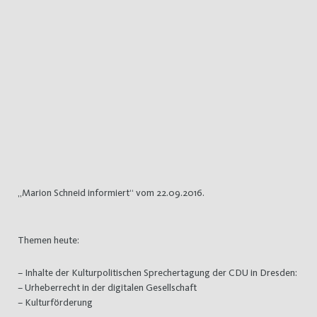
„Marion Schneid informiert“ vom 22.09.2016.
Themen heute:
– Inhalte der Kulturpolitischen Sprechertagung der CDU in Dresden:
– Urheberrecht in der digitalen Gesellschaft
– Kulturförderung