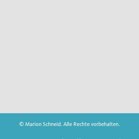
© Marion Schneid. Alle Rechte vorbehalten.