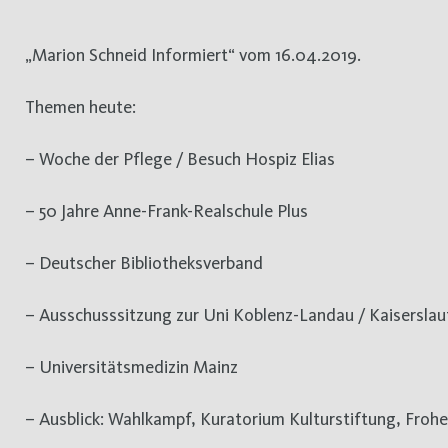
„Marion Schneid Informiert“ vom 16.04.2019.
Themen heute:
– Woche der Pflege / Besuch Hospiz Elias
– 50 Jahre Anne-Frank-Realschule Plus
– Deutscher Bibliotheksverband
– Ausschusssitzung zur Uni Koblenz-Landau / Kaiserslau
– Universitätsmedizin Mainz
– Ausblick: Wahlkampf, Kuratorium Kulturstiftung, Froh