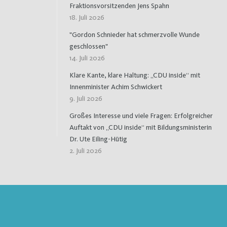
Fraktionsvorsitzenden Jens Spahn
18. Juli 2026
"Gordon Schnieder hat schmerzvolle Wunde
geschlossen"
14. Juli 2026
Klare Kante, klare Haltung: „CDU inside“ mit
Innenminister Achim Schwickert
9. Juli 2026
Großes Interesse und viele Fragen: Erfolgreicher
Auftakt von „CDU inside“ mit Bildungsministerin
Dr. Ute Eiling-Hütig
2. Juli 2026