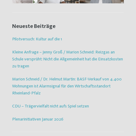
Neueste Beiträge
Pilotversuch: Kultur auf die 1
Kleine Anfrage – Jenny Groß / Marion Schneid: Reizgas an
Schule versprüht: Nicht die Allgemeinheit hat die Einsatzkosten
zu tragen
Marion Schneid / Dr. Helmut Martin: BASF-Verkauf von 4.400
Wohnungen ist Alarmsignal für den Wirtschaftsstandort
Rheinland-Pfalz
CDU – Trägervielfalt nicht aufs Spiel setzen
Plenarinitiativen Januar 2026