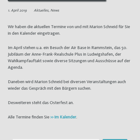
1. April 2019
Aktuelles
,
News
Wir haben die aktuellen Termine von und mit Marion Schneid für Sie
in den Kalender eingetragen.
Im April stehen u.a. ein Besuch der Air Base in Rammstein, das 50.
Jubiläum der Anne-Frank-Realschule Plus in Ludwigshafen, der
Wahlkampfauftakt sowie diverse Sitzungen und Ausschüsse auf der
Agenda.
Daneben wird Marion Schneid bei diversen Veranstaltungen auch
wieder das Gespräch mit den Bürgern suchen.
Desweiteren steht das Osterfest an.
Alle Termine finden Sie
>> im Kalender
.