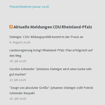
Plenarinitiativen Januar 2026
Aktuelle Meldungen CDU Rheinland-Pfalz
Steiniger: CDU-Bildungspolitik kommt in der Praxis an
6. August 2026
Landesregierung bringt Rheinland-Pfalz-Plan erfolgreich auf
den Weg
28. Juli 2026
Gordon Schnieder: "Johannes Steiniger wird seine Sache sehr
gut machen"
27. Juli 2026
"Zeugt von absoluter Größe": Johannes Steiniger zollt Patrick
Schnieder Respekt
26. Juli 2026