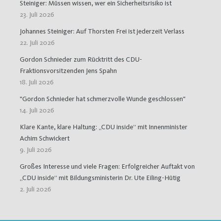
Steiniger: Müssen wissen, wer ein Sicherheitsrisiko ist
23. Juli 2026
Johannes Steiniger: Auf Thorsten Frei ist jederzeit Verlass
22. Juli 2026
Gordon Schnieder zum Rücktritt des CDU-
Fraktionsvorsitzenden Jens Spahn
18. Juli 2026
"Gordon Schnieder hat schmerzvolle Wunde geschlossen"
14. Juli 2026
Klare Kante, klare Haltung: „CDU inside“ mit Innenminister
Achim Schwickert
9. Juli 2026
Großes Interesse und viele Fragen: Erfolgreicher Auftakt von
„CDU inside“ mit Bildungsministerin Dr. Ute Eiling-Hütig
2. Juli 2026