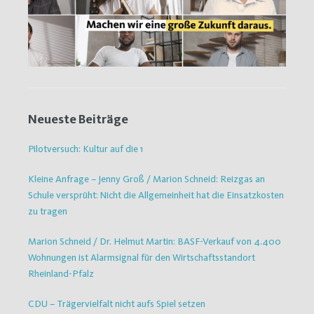
Neueste Beiträge
Pilotversuch: Kultur auf die 1
Kleine Anfrage – Jenny Groß / Marion Schneid: Reizgas an
Schule versprüht: Nicht die Allgemeinheit hat die Einsatzkosten
zu tragen
Marion Schneid / Dr. Helmut Martin: BASF-Verkauf von 4.400
Wohnungen ist Alarmsignal für den Wirtschaftsstandort
Rheinland-Pfalz
CDU – Trägervielfalt nicht aufs Spiel setzen