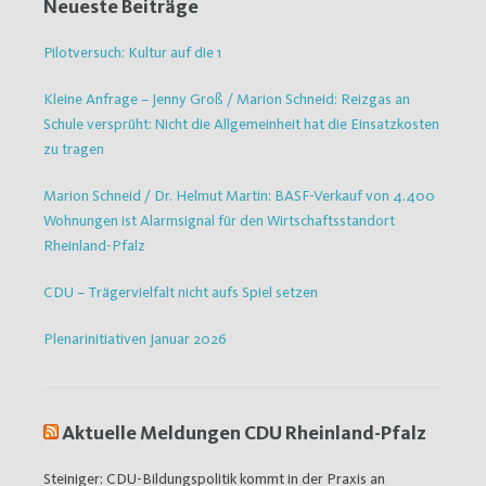
Neueste Beiträge
Pilotversuch: Kultur auf die 1
Kleine Anfrage – Jenny Groß / Marion Schneid: Reizgas an
Schule versprüht: Nicht die Allgemeinheit hat die Einsatzkosten
zu tragen
Marion Schneid / Dr. Helmut Martin: BASF-Verkauf von 4.400
Wohnungen ist Alarmsignal für den Wirtschaftsstandort
Rheinland-Pfalz
CDU – Trägervielfalt nicht aufs Spiel setzen
Plenarinitiativen Januar 2026
Aktuelle Meldungen CDU Rheinland-Pfalz
Steiniger: CDU-Bildungspolitik kommt in der Praxis an