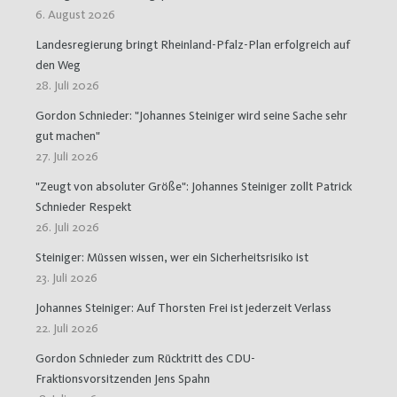
6. August 2026
Landesregierung bringt Rheinland-Pfalz-Plan erfolgreich auf
den Weg
28. Juli 2026
Gordon Schnieder: "Johannes Steiniger wird seine Sache sehr
gut machen"
27. Juli 2026
"Zeugt von absoluter Größe": Johannes Steiniger zollt Patrick
Schnieder Respekt
26. Juli 2026
Steiniger: Müssen wissen, wer ein Sicherheitsrisiko ist
23. Juli 2026
Johannes Steiniger: Auf Thorsten Frei ist jederzeit Verlass
22. Juli 2026
Gordon Schnieder zum Rücktritt des CDU-
Fraktionsvorsitzenden Jens Spahn