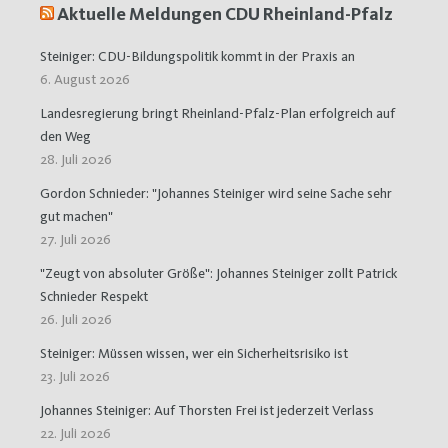
Aktuelle Meldungen CDU Rheinland-Pfalz
Steiniger: CDU-Bildungspolitik kommt in der Praxis an
6. August 2026
Landesregierung bringt Rheinland-Pfalz-Plan erfolgreich auf
den Weg
28. Juli 2026
Gordon Schnieder: "Johannes Steiniger wird seine Sache sehr
gut machen"
27. Juli 2026
"Zeugt von absoluter Größe": Johannes Steiniger zollt Patrick
Schnieder Respekt
26. Juli 2026
Steiniger: Müssen wissen, wer ein Sicherheitsrisiko ist
23. Juli 2026
Johannes Steiniger: Auf Thorsten Frei ist jederzeit Verlass
22. Juli 2026