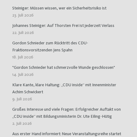
Steiniger: Müssen wissen, wer ein Sicherheitsrisiko ist
23. Juli 2026
Johannes Steiniger: Auf Thorsten Frei ist jederzeit Verlass
22. Juli 2026
Gordon Schnieder zum Rücktritt des CDU-
Fraktionsvorsitzenden Jens Spahn
18. Juli 2026
"Gordon Schnieder hat schmerzvolle Wunde geschlossen"
14. Juli 2026
Klare Kante, klare Haltung: „CDU inside“ mit Innenminister
Achim Schwickert
9. Juli 2026
Großes Interesse und viele Fragen: Erfolgreicher Auftakt von
„CDU inside“ mit Bildungsministerin Dr. Ute Eiling-Hütig
2. Juli 2026
Aus erster Hand informiert: Neue Veranstaltungsreihe startet