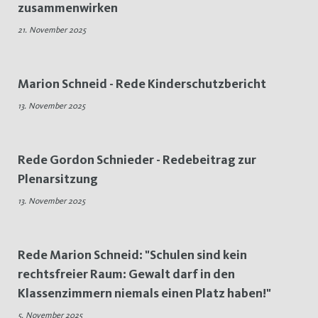
zusammenwirken
Rede
21. November 2025
Marion Schneid - Rede Kinderschutzbericht
13. November 2025
Rede Gordon Schnieder - Redebeitrag zur
Plenarsitzung
13. November 2025
Rede Marion Schneid: "Schulen sind kein
rechtsfreier Raum: Gewalt darf in den
Klassenzimmern niemals einen Platz haben!"
5. November 2025