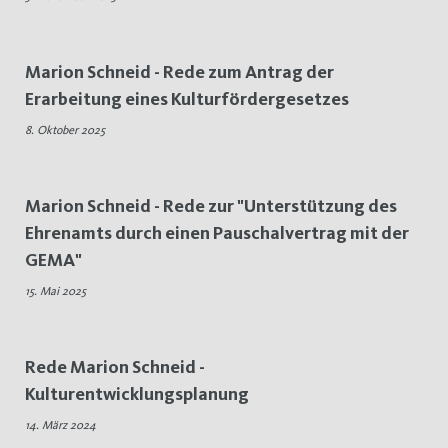
Marion Schneid - Rede zum Antrag der
Erarbeitung eines Kulturfördergesetzes
8. Oktober 2025
Marion Schneid - Rede zur "Unterstützung des
Ehrenamts durch einen Pauschalvertrag mit der
GEMA"
15. Mai 2025
Rede Marion Schneid -
Kulturentwicklungsplanung
14. März 2024