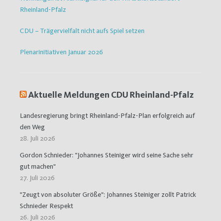
Rheinland-Pfalz
CDU – Trägervielfalt nicht aufs Spiel setzen
Plenarinitiativen Januar 2026
Aktuelle Meldungen CDU Rheinland-Pfalz
Landesregierung bringt Rheinland-Pfalz-Plan erfolgreich auf
den Weg
28. Juli 2026
Gordon Schnieder: "Johannes Steiniger wird seine Sache sehr
gut machen"
27. Juli 2026
"Zeugt von absoluter Größe": Johannes Steiniger zollt Patrick
Schnieder Respekt
26. Juli 2026