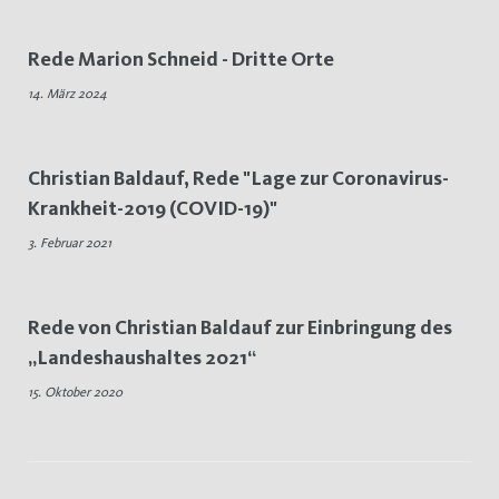
Rede Marion Schneid - Dritte Orte
14. März 2024
Christian Baldauf, Rede "Lage zur Coronavirus-
Krankheit-2019 (COVID-19)"
3. Februar 2021
Rede von Christian Baldauf zur Einbringung des
„Landeshaushaltes 2021“
15. Oktober 2020