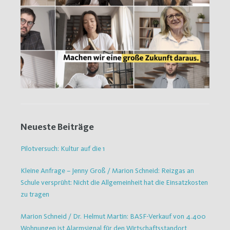
Neueste Beiträge
Pilotversuch: Kultur auf die 1
Kleine Anfrage – Jenny Groß / Marion Schneid: Reizgas an
Schule versprüht: Nicht die Allgemeinheit hat die Einsatzkosten
zu tragen
Marion Schneid / Dr. Helmut Martin: BASF-Verkauf von 4.400
Wohnungen ist Alarmsignal für den Wirtschaftsstandort