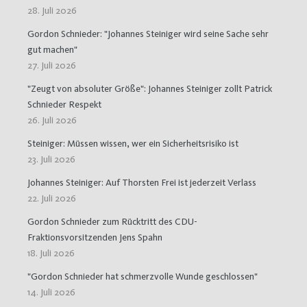
28. Juli 2026
Gordon Schnieder: "Johannes Steiniger wird seine Sache sehr
gut machen"
27. Juli 2026
"Zeugt von absoluter Größe": Johannes Steiniger zollt Patrick
Schnieder Respekt
26. Juli 2026
Steiniger: Müssen wissen, wer ein Sicherheitsrisiko ist
23. Juli 2026
Johannes Steiniger: Auf Thorsten Frei ist jederzeit Verlass
22. Juli 2026
Gordon Schnieder zum Rücktritt des CDU-
Fraktionsvorsitzenden Jens Spahn
18. Juli 2026
"Gordon Schnieder hat schmerzvolle Wunde geschlossen"
14. Juli 2026