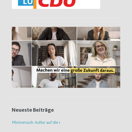
Neueste Beiträge
Pilotversuch: Kultur auf die 1