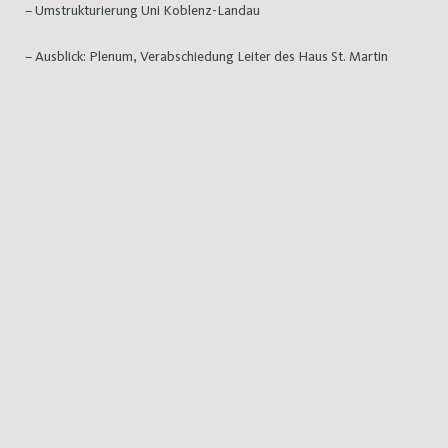
– Umstrukturierung Uni Koblenz-Landau
– Ausblick: Plenum, Verabschiedung Leiter des Haus St. Martin