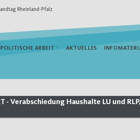
andtag Rheinland-Pfalz
POLITISCHE ARBEIT
AKTUELLES
INFOMATERI
- Verabschiedung Haushalte LU und RLP