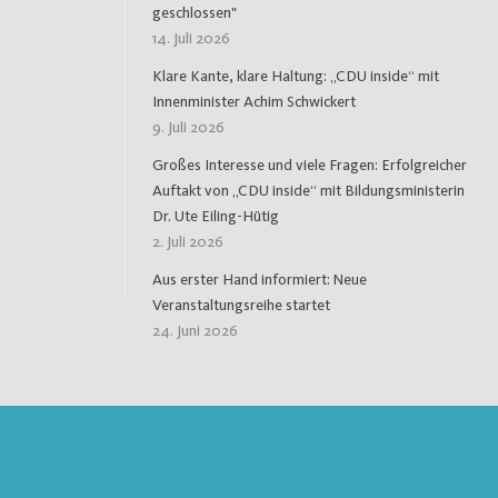
geschlossen"
14. Juli 2026
Klare Kante, klare Haltung: „CDU inside“ mit
Innenminister Achim Schwickert
9. Juli 2026
Großes Interesse und viele Fragen: Erfolgreicher
Auftakt von „CDU inside“ mit Bildungsministerin
Dr. Ute Eiling-Hütig
2. Juli 2026
Aus erster Hand informiert: Neue
Veranstaltungsreihe startet
24. Juni 2026