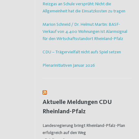
Reizgas an Schule versprüht: Nicht die
Allgemeinheit hat die Einsatzkosten zu tragen
Marion Schneid / Dr. Helmut Martin: BASF-
Verkauf von 4.400 Wohnungen ist Alarmsignal
für den Wirtschaftsstandort Rheinland-Pfalz
CDU – Trägervielfalt nicht aufs Spiel setzen
Plenarinitiativen Januar 2026
Aktuelle Meldungen CDU
Rheinland-Pfalz
Landesregierung bringt Rheinland-Pfalz-Plan
erfolgreich auf den Weg