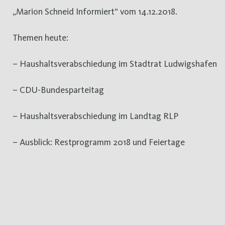
„Marion Schneid Informiert“ vom 14.12.2018.
Themen heute:
– Haushaltsverabschiedung im Stadtrat Ludwigshafen
– CDU-Bundesparteitag
– Haushaltsverabschiedung im Landtag RLP
– Ausblick: Restprogramm 2018 und Feiertage