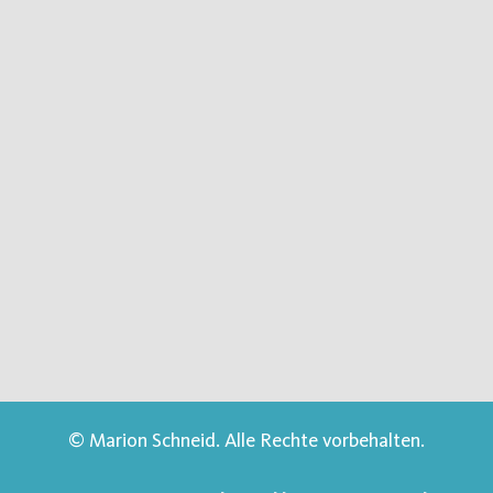
© Marion Schneid. Alle Rechte vorbehalten.