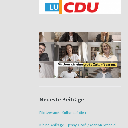
Neueste Beiträge
Pilotversuch: Kultur auf die 1
Kleine Anfrage – Jenny Groß / Marion Schneid: