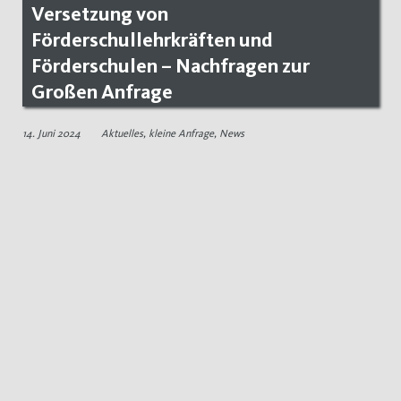
Versetzung von
Förderschullehrkräften und
Förderschulen – Nachfragen zur
Großen Anfrage
14. Juni 2024
Aktuelles
,
kleine Anfrage
,
News