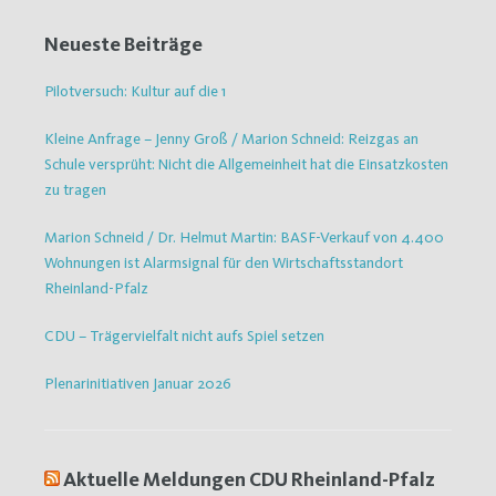
Neueste Beiträge
Pilotversuch: Kultur auf die 1
Kleine Anfrage – Jenny Groß / Marion Schneid: Reizgas an
Schule versprüht: Nicht die Allgemeinheit hat die Einsatzkosten
zu tragen
Marion Schneid / Dr. Helmut Martin: BASF-Verkauf von 4.400
Wohnungen ist Alarmsignal für den Wirtschaftsstandort
Rheinland-Pfalz
CDU – Trägervielfalt nicht aufs Spiel setzen
Plenarinitiativen Januar 2026
Aktuelle Meldungen CDU Rheinland-Pfalz