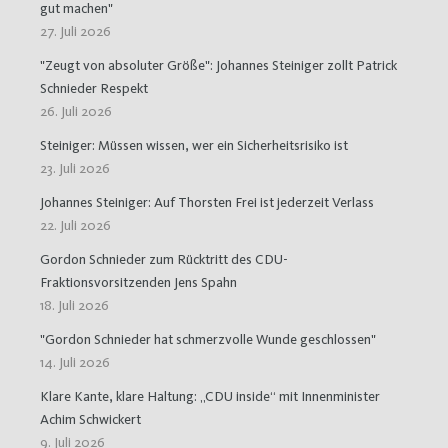
gut machen"
27. Juli 2026
"Zeugt von absoluter Größe": Johannes Steiniger zollt Patrick
Schnieder Respekt
26. Juli 2026
Steiniger: Müssen wissen, wer ein Sicherheitsrisiko ist
23. Juli 2026
Johannes Steiniger: Auf Thorsten Frei ist jederzeit Verlass
22. Juli 2026
Gordon Schnieder zum Rücktritt des CDU-
Fraktionsvorsitzenden Jens Spahn
18. Juli 2026
"Gordon Schnieder hat schmerzvolle Wunde geschlossen"
14. Juli 2026
Klare Kante, klare Haltung: „CDU inside“ mit Innenminister
Achim Schwickert
9. Juli 2026