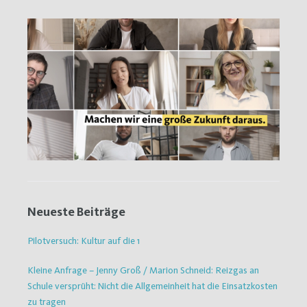
Neueste Beiträge
Pilotversuch: Kultur auf die 1
Kleine Anfrage – Jenny Groß / Marion Schneid: Reizgas an
Schule versprüht: Nicht die Allgemeinheit hat die Einsatzkosten
zu tragen