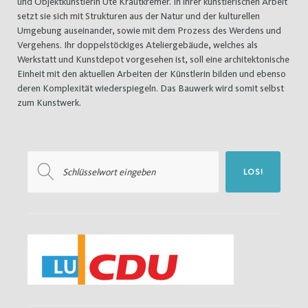
und Objektkünstlerin Ute Krautkremer. In ihrer künstlerischen Arbeit
setzt sie sich mit Strukturen aus der Natur und der kulturellen
Umgebung auseinander, sowie mit dem Prozess des Werdens und
Vergehens. Ihr doppelstöckiges Ateliergebäude, welches als
Werkstatt und Kunstdepot vorgesehen ist, soll eine architektonische
Einheit mit den aktuellen Arbeiten der Künstlerin bilden und ebenso
deren Komplexität wiederspiegeln. Das Bauwerk wird somit selbst
zum Kunstwerk.
Suchen
LOS!
nach: