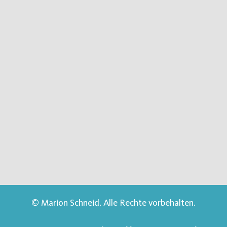
© Marion Schneid. Alle Rechte vorbehalten.