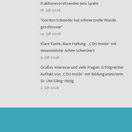
Fraktionsvorsitzenden Jens Spahn
18. Juli 2026
"Gordon Schnieder hat schmerzvolle Wunde
geschlossen"
14. Juli 2026
Klare Kante, klare Haltung: „CDU inside“ mit
Innenminister Achim Schwickert
9. Juli 2026
Großes Interesse und viele Fragen: Erfolgreicher
Auftakt von „CDU inside“ mit Bildungsministerin
Dr. Ute Eiling-Hütig
2. Juli 2026