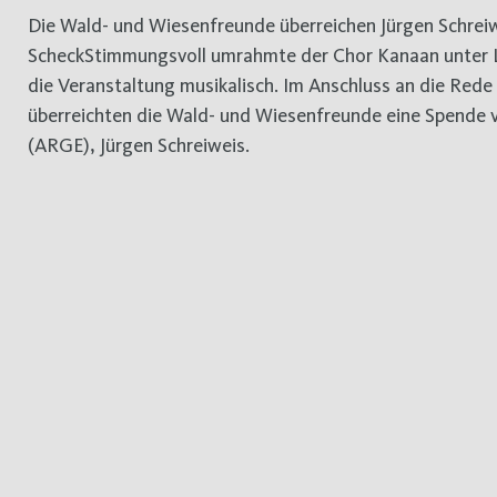
Die Wald- und Wiesenfreunde überreichen Jürgen Schreiwe
ScheckStimmungsvoll umrahmte der Chor Kanaan unter L
die Veranstaltung musikalisch. Im Anschluss an die Rede
überreichten die Wald- und Wiesenfreunde eine Spende 
(ARGE), Jürgen Schreiweis.