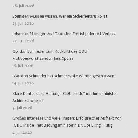
26. Juli 2026
Steiniger: Müssen wissen, wer ein Sicherheitsrisiko ist
23. Juli 2026
Johannes Steiniger: Auf Thorsten Frei ist jederzeit Verlass
22. Juli 2026
Gordon Schnieder zum Rücktritt des CDU-
Fraktionsvorsitzenden Jens Spahn
18. Juli 2026
"Gordon Schnieder hat schmerzvolle Wunde geschlossen"
14. Juli 2026
Klare Kante, klare Haltung: „CDU inside“ mit Innenminister
Achim Schwickert
9. Juli 2026
Großes Interesse und viele Fragen: Erfolgreicher Auftakt von
„CDU inside“ mit Bildungsministerin Dr. Ute Eiling-Hütig
2. Juli 2026