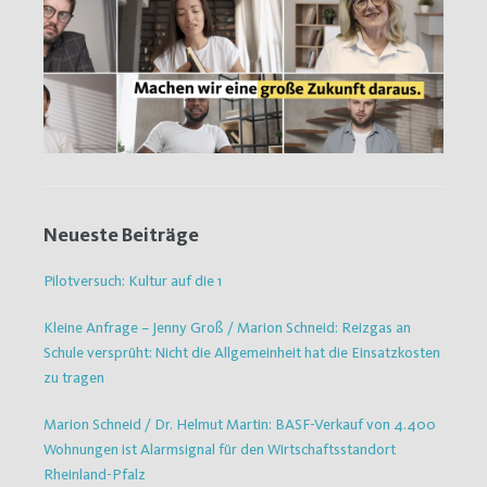
Neueste Beiträge
Pilotversuch: Kultur auf die 1
Kleine Anfrage – Jenny Groß / Marion Schneid: Reizgas an
Schule versprüht: Nicht die Allgemeinheit hat die Einsatzkosten
zu tragen
Marion Schneid / Dr. Helmut Martin: BASF-Verkauf von 4.400
Wohnungen ist Alarmsignal für den Wirtschaftsstandort
Rheinland-Pfalz