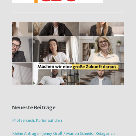
Neueste Beiträge
Pilotversuch: Kultur auf die 1
Kleine Anfrage – Jenny Groß / Marion Schneid: Reizgas an