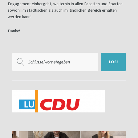
Engagement einhergeht, weiterhin in allen Facetten und Sparten
sowohl im städtischen als auch im ländlichen Bereich erhalten
werden kann!
Danke!
Suchen
LOS!
nach: