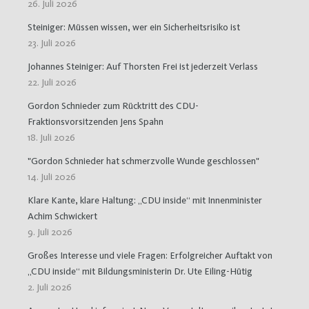
26. Juli 2026
Steiniger: Müssen wissen, wer ein Sicherheitsrisiko ist
23. Juli 2026
Johannes Steiniger: Auf Thorsten Frei ist jederzeit Verlass
22. Juli 2026
Gordon Schnieder zum Rücktritt des CDU-
Fraktionsvorsitzenden Jens Spahn
18. Juli 2026
"Gordon Schnieder hat schmerzvolle Wunde geschlossen"
14. Juli 2026
Klare Kante, klare Haltung: „CDU inside“ mit Innenminister
Achim Schwickert
9. Juli 2026
Großes Interesse und viele Fragen: Erfolgreicher Auftakt von
„CDU inside“ mit Bildungsministerin Dr. Ute Eiling-Hütig
2. Juli 2026