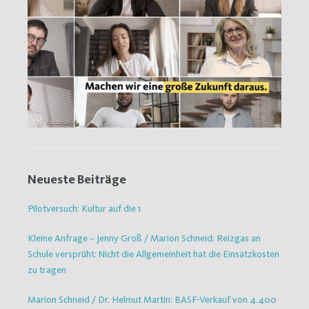
Neueste Beiträge
Pilotversuch: Kultur auf die 1
Kleine Anfrage – Jenny Groß / Marion Schneid: Reizgas an
Schule versprüht: Nicht die Allgemeinheit hat die Einsatzkosten
zu tragen
Marion Schneid / Dr. Helmut Martin: BASF-Verkauf von 4.400