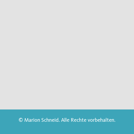
© Marion Schneid. Alle Rechte vorbehalten.