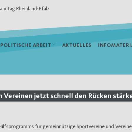
andtag Rheinland-Pfalz
POLITISCHE ARBEIT
AKTUELLES
INFOMATERI
n Vereinen jetzt schnell den Rücken stärk