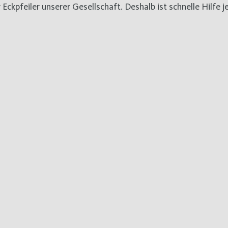
ckpfeiler unserer Gesellschaft. Deshalb ist schnelle Hilfe je