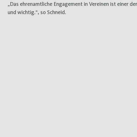
„Das ehrenamtliche Engagement in Vereinen ist einer der E
und wichtig.“, so Schneid.