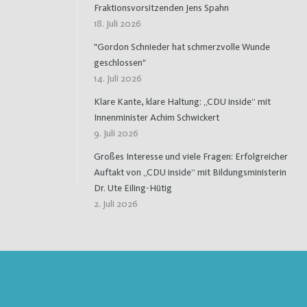
Fraktionsvorsitzenden Jens Spahn
18. Juli 2026
"Gordon Schnieder hat schmerzvolle Wunde
geschlossen"
14. Juli 2026
Klare Kante, klare Haltung: „CDU inside“ mit
Innenminister Achim Schwickert
9. Juli 2026
Großes Interesse und viele Fragen: Erfolgreicher
Auftakt von „CDU inside“ mit Bildungsministerin
Dr. Ute Eiling-Hütig
2. Juli 2026