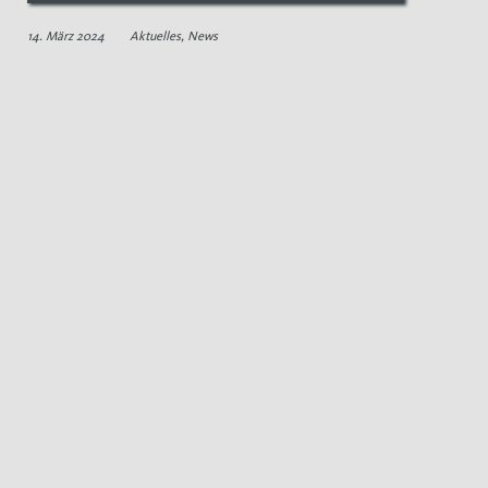
14. März 2024
Aktuelles
,
News