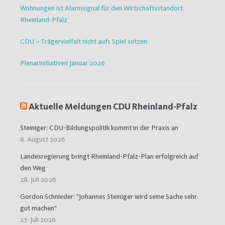
Wohnungen ist Alarmsignal für den Wirtschaftsstandort
Rheinland-Pfalz
CDU – Trägervielfalt nicht aufs Spiel setzen
Plenarinitiativen Januar 2026
Aktuelle Meldungen CDU Rheinland-Pfalz
Steiniger: CDU-Bildungspolitik kommt in der Praxis an
6. August 2026
Landesregierung bringt Rheinland-Pfalz-Plan erfolgreich auf
den Weg
28. Juli 2026
Gordon Schnieder: "Johannes Steiniger wird seine Sache sehr
gut machen"
27. Juli 2026