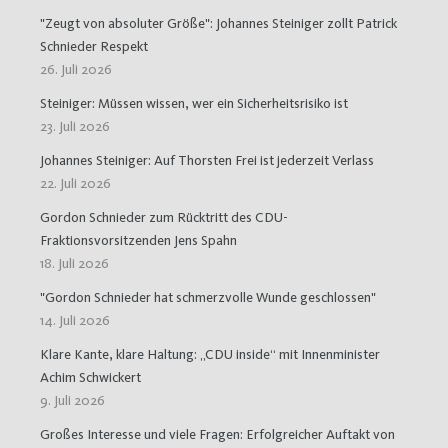
"Zeugt von absoluter Größe": Johannes Steiniger zollt Patrick
Schnieder Respekt
26. Juli 2026
Steiniger: Müssen wissen, wer ein Sicherheitsrisiko ist
23. Juli 2026
Johannes Steiniger: Auf Thorsten Frei ist jederzeit Verlass
22. Juli 2026
Gordon Schnieder zum Rücktritt des CDU-
Fraktionsvorsitzenden Jens Spahn
18. Juli 2026
"Gordon Schnieder hat schmerzvolle Wunde geschlossen"
14. Juli 2026
Klare Kante, klare Haltung: „CDU inside“ mit Innenminister
Achim Schwickert
9. Juli 2026
Großes Interesse und viele Fragen: Erfolgreicher Auftakt von