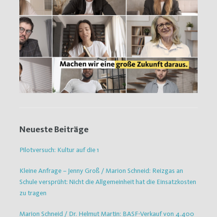
Neueste Beiträge
Pilotversuch: Kultur auf die 1
Kleine Anfrage – Jenny Groß / Marion Schneid: Reizgas an
Schule versprüht: Nicht die Allgemeinheit hat die Einsatzkosten
zu tragen
Marion Schneid / Dr. Helmut Martin: BASF-Verkauf von 4.400