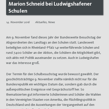
Marion Schneid bei Ludwigshafener
Schulen
14. November 2016
Aktuelles
,
News
Am 9. November fand dieses Jahr der Bundesweite Besuchstag der
Abgeordneten des Landtags an den Schulen statt. Landesweit
beteiligten sich in Rheinland-Pfalz 141 weiterführende Schulen und
rund 7400 Schüler an der Aktion, die Schülern die Möglichkeit gibt,
sich aktiv mit Politik auseinander zu setzen. Auch in Ludwigshafen
war das Interesse groß.
Der Termin für den Schulbesuchstag wurde bewusst gewählt. Der
geschichtsträchtige 9. November stellte nämlich nicht nur für die
Bundesrepublik ein wichtiges Datum dar, sondern gab durch die
außenpolitischen Ereignisse viel Gesprächsstoff her. So
thematisierten gut informierte Schülerinnen und Schüler die Wahlen
in den Vereinigten Staaten von Amerika, die Flüchtlingspolitik in
Deutschland und die Auswirkungen der Vergangenheit auf den