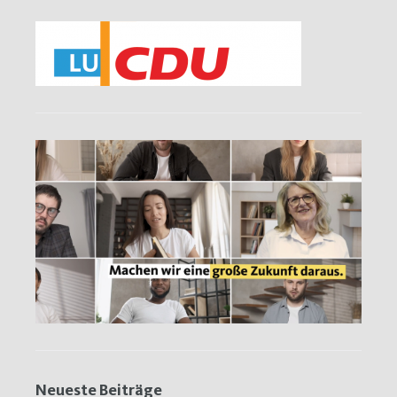
Neueste Beiträge