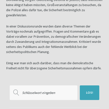
keine ANgst haben müssten, Großveranstaltungen zu besuchen, da
die Polizei alles dafür tue, die Sicherheit bestmöglich zu
gewährleisten.
In einer Diskussionsrunde wurden dann diverse Themen der
Vorträge nochmals aufgegriffen. Fragen und Kommentare gab es
dabei vorallem zur Prävention, zu demografischen Veränderungen
durch Zuwanderung und Integrationsmassnahmen. Kritisiert wurde
seitens des Publikums auch der fehlende Weitblick bei der
sicherheitspolitischen Planung.
Einig war man sich auch darüber, dass man die demokratische
Freiheit nicht für überzogene Sicherheitsmassnahmen opfern dürfe.
Suchen
LOS!
nach: