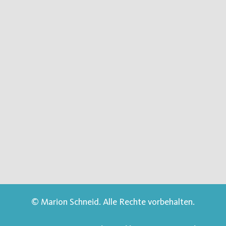
© Marion Schneid. Alle Rechte vorbehalten.