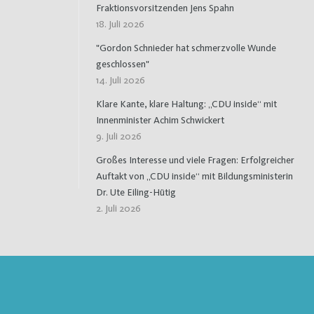
Fraktionsvorsitzenden Jens Spahn
18. Juli 2026
"Gordon Schnieder hat schmerzvolle Wunde
geschlossen"
14. Juli 2026
Klare Kante, klare Haltung: „CDU inside“ mit
Innenminister Achim Schwickert
9. Juli 2026
Großes Interesse und viele Fragen: Erfolgreicher
Auftakt von „CDU inside“ mit Bildungsministerin
Dr. Ute Eiling-Hütig
2. Juli 2026