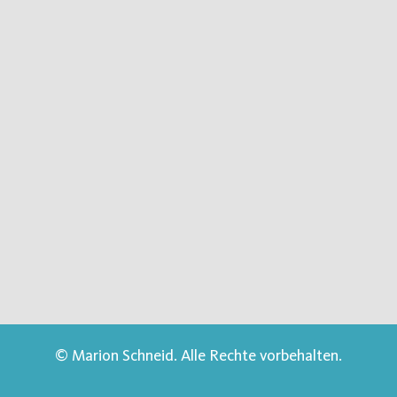
© Marion Schneid. Alle Rechte vorbehalten.