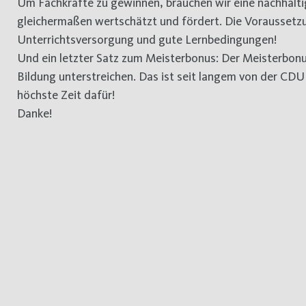
Um Fachkräfte zu gewinnen, brauchen wir eine nachhaltig
gleichermaßen wertschätzt und fördert. Die Voraussetz
Unterrichtsversorgung und gute Lernbedingungen!
Und ein letzter Satz zum Meisterbonus: Der Meisterbonu
Bildung unterstreichen. Das ist seit langem von der CDU
höchste Zeit dafür!
Danke!