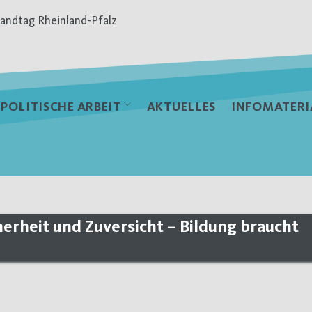
andtag Rheinland-Pfalz
POLITISCHE ARBEIT
AKTUELLES
INFOMATERI
erheit und Zuversicht – Bildung braucht