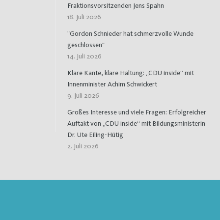
Fraktionsvorsitzenden Jens Spahn
18. Juli 2026
"Gordon Schnieder hat schmerzvolle Wunde
geschlossen"
14. Juli 2026
Klare Kante, klare Haltung: „CDU inside“ mit
Innenminister Achim Schwickert
9. Juli 2026
Großes Interesse und viele Fragen: Erfolgreicher
Auftakt von „CDU inside“ mit Bildungsministerin
Dr. Ute Eiling-Hütig
2. Juli 2026