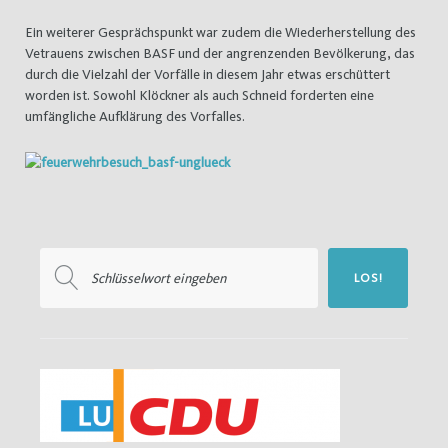
Ein weiterer Gesprächspunkt war zudem die Wiederherstellung des
Vetrauens zwischen BASF und der angrenzenden Bevölkerung, das
durch die Vielzahl der Vorfälle in diesem Jahr etwas erschüttert
worden ist. Sowohl Klöckner als auch Schneid forderten eine
umfängliche Aufklärung des Vorfalles.
Suchen
LOS!
nach: