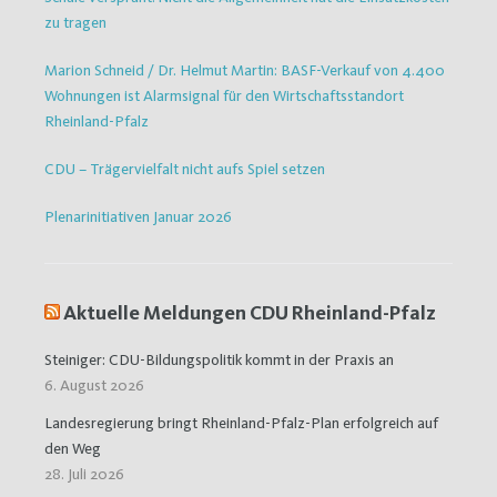
zu tragen
Marion Schneid / Dr. Helmut Martin: BASF-Verkauf von 4.400
Wohnungen ist Alarmsignal für den Wirtschaftsstandort
Rheinland-Pfalz
CDU – Trägervielfalt nicht aufs Spiel setzen
Plenarinitiativen Januar 2026
Aktuelle Meldungen CDU Rheinland-Pfalz
Steiniger: CDU-Bildungspolitik kommt in der Praxis an
6. August 2026
Landesregierung bringt Rheinland-Pfalz-Plan erfolgreich auf
den Weg
28. Juli 2026