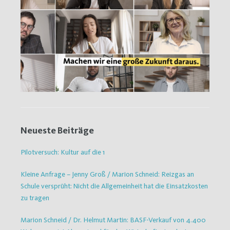
Neueste Beiträge
Pilotversuch: Kultur auf die 1
Kleine Anfrage – Jenny Groß / Marion Schneid: Reizgas an
Schule versprüht: Nicht die Allgemeinheit hat die Einsatzkosten
zu tragen
Marion Schneid / Dr. Helmut Martin: BASF-Verkauf von 4.400