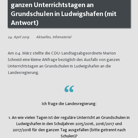
ganzen Unterrichtstagen an
Grundschulen in Ludwigshafen (mit
Antwort)
24. April 2019
Aktuelles
,
Infomaterial
Am 04. März stellte die CDU-Landtagsabgeordnete Marion
Schneid eine kleine ANfrage bezüglich des Ausfalls von ganzen
Unterrichtstagen an Grundschulen in Ludwigshafen an die
Landesregierung.
Ich frage die Landesregierung:
1. An wie vielen Tagen ist der reguläre Unterricht an Grundschulen in
Ludwigshafen in den Schuljahren 2015/2016, 2016/2017 und
2017/2018 für den ganzen Tag ausgefallen (bitte getrennt nach
Schulen)?