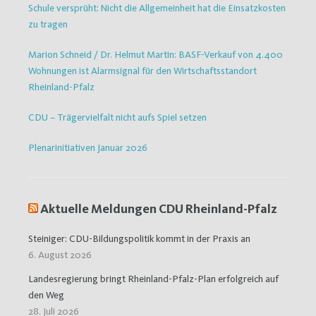
Schule versprüht: Nicht die Allgemeinheit hat die Einsatzkosten
zu tragen
Marion Schneid / Dr. Helmut Martin: BASF-Verkauf von 4.400
Wohnungen ist Alarmsignal für den Wirtschaftsstandort
Rheinland-Pfalz
CDU – Trägervielfalt nicht aufs Spiel setzen
Plenarinitiativen Januar 2026
Aktuelle Meldungen CDU Rheinland-Pfalz
Steiniger: CDU-Bildungspolitik kommt in der Praxis an
6. August 2026
Landesregierung bringt Rheinland-Pfalz-Plan erfolgreich auf
den Weg
28. Juli 2026