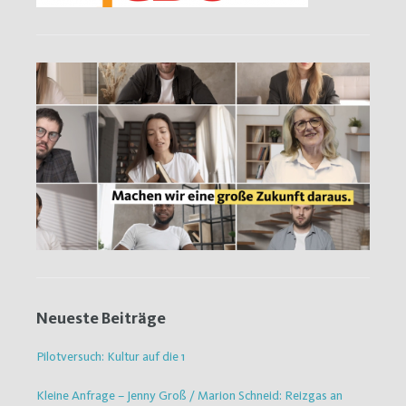
Neueste Beiträge
Pilotversuch: Kultur auf die 1
Kleine Anfrage – Jenny Groß / Marion Schneid: Reizgas an