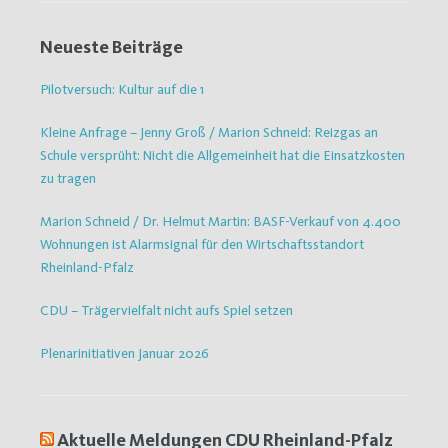
Neueste Beiträge
Pilotversuch: Kultur auf die 1
Kleine Anfrage – Jenny Groß / Marion Schneid: Reizgas an
Schule versprüht: Nicht die Allgemeinheit hat die Einsatzkosten
zu tragen
Marion Schneid / Dr. Helmut Martin: BASF-Verkauf von 4.400
Wohnungen ist Alarmsignal für den Wirtschaftsstandort
Rheinland-Pfalz
CDU – Trägervielfalt nicht aufs Spiel setzen
Plenarinitiativen Januar 2026
Aktuelle Meldungen CDU Rheinland-Pfalz